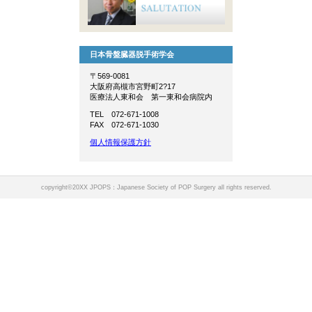
日本骨盤臓器脱手術学会
〒569-0081
大阪府高槻市宮野町2?17
医療法人東和会 第一東和会病院内
TEL 072-671-1008
FAX 072-671-1030
個人情報保護方針
copyright©20XX JPOPS：Japanese Society of POP Surgery all rights reserved.